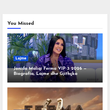
You Missed
Lajme
Jonida Maliqi Ferma VIP 3 2026 —
Biografia, Lajme dhe Gjithçka